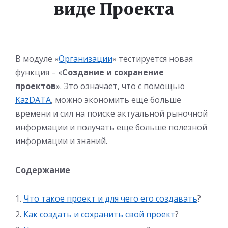
виде Проекта
В модуле «
Организации
» тестируется новая
функция – «
Создание и сохранение
проектов
». Это означает, что с помощью
KazDATA
, можно экономить еще больше
времени и сил на поиске актуальной рыночной
информации и получать еще больше полезной
информации и знаний.
Содержание
Что такое проект и для чего его создавать
?
Как создать и сохранить свой проект
?