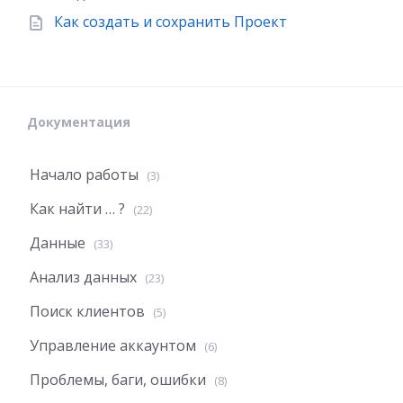
Как создать и сохранить Проект
Документация
Начало работы
(3)
Как найти … ?
(22)
Данные
(33)
Анализ данных
(23)
Поиск клиентов
(5)
Управление аккаунтом
(6)
Проблемы, баги, ошибки
(8)