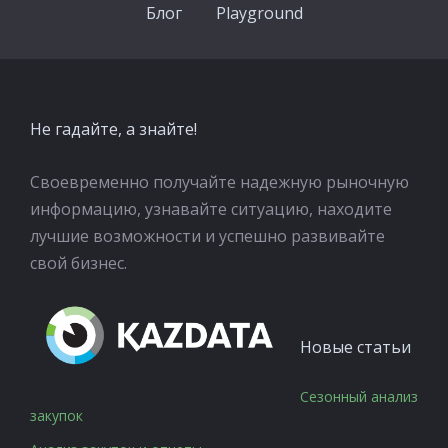
Блог
Playground
Не гадайте, а знайте!
Своевременно получайте надежную рыночную
информацию, узнавайте ситуацию, находите
лучшие возможности и успешно развивайте
свой бизнес.
Новые статьи
Сезонный анализ
закупок