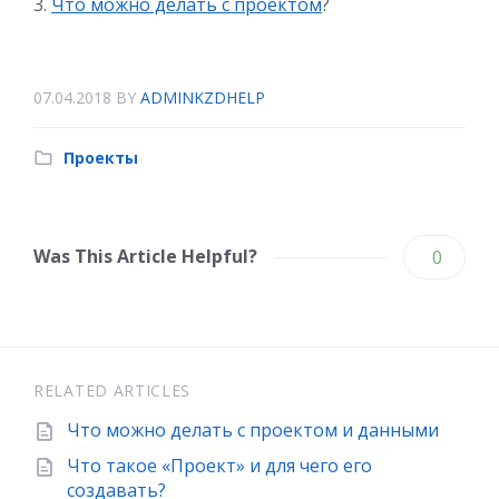
Что можно делать с проектом
?
07.04.2018
BY
ADMINKZDHELP
Проекты
Was This Article Helpful?
0
RELATED ARTICLES
Что можно делать с проектом и данными
Что такое «Проект» и для чего его
создавать?