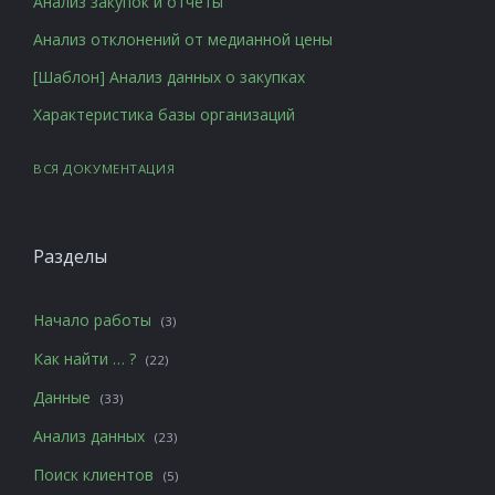
Анализ закупок и отчеты
Анализ отклонений от медианной цены
[Шаблон] Анализ данных о закупках
Характеристика базы организаций
ВСЯ ДОКУМЕНТАЦИЯ
Разделы
Начало работы
(3)
Как найти … ?
(22)
Данные
(33)
Анализ данных
(23)
Поиск клиентов
(5)