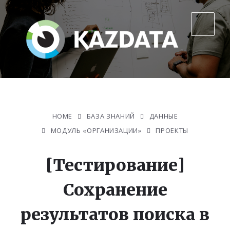
HOME
БАЗА ЗНАНИЙ
ДАННЫЕ
МОДУЛЬ «ОРГАНИЗАЦИИ»
ПРОЕКТЫ
[Тестирование]
Сохранение
результатов поиска в