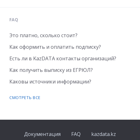
FAQ
Это платно, сколько стоит?
Как оформить и оплатить подписку?
Есть ли в KazDATA контакты организаций?
Как получить выписку из ЕГРЮЛ?
Каковы источники информации?
СМОТРЕТЬ ВСЕ
Документация
FAQ
kazdata.kz