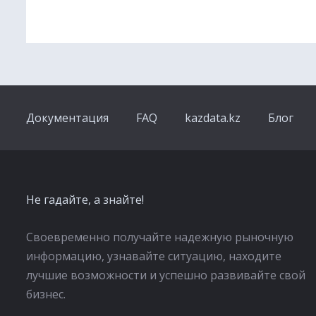
Документация
FAQ
kazdata.kz
Блог
Не гадайте, а знайте!
Своевременно получайте надежную рыночную
информацию, узнавайте ситуацию, находите
лучшие возможности и успешно развивайте свой
бизнес.