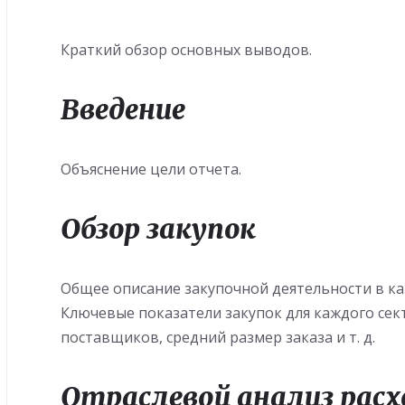
Краткий обзор основных выводов.
Введение
Объяснение цели отчета.
Обзор закупок
Общее описание закупочной деятельности в к
Ключевые показатели закупок для каждого сек
поставщиков, средний размер заказа и т. д.
Отраслевой анализ расх