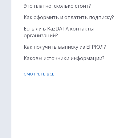
Это платно, сколько стоит?
Как оформить и оплатить подписку?
Есть ли в KazDATA контакты
организаций?
Как получить выписку из ЕГРЮЛ?
Каковы источники информации?
СМОТРЕТЬ ВСЕ