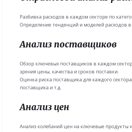
Разбивка расходов в каждом секторе по катег
Определение тенденций и моделей расходов в
Анализ поставщиков
Обзор ключевых поставщиков в каждом секторе
зрения цены, качества и сроков поставки.
Оценка риска поставщика для каждого сектора
поставщика и т.д.
Анализ цен
Анализ колебаний цен на ключевые продукты ил