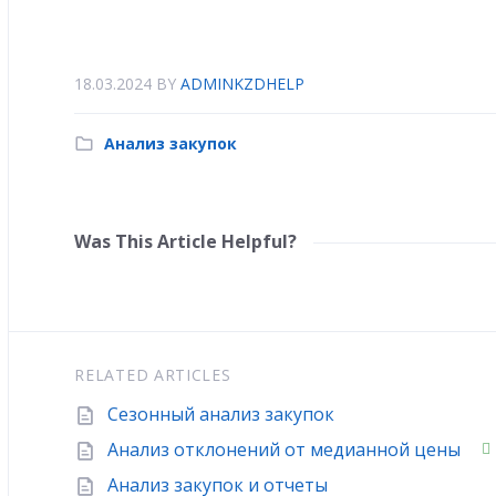
18.03.2024
BY
ADMINKZDHELP
Анализ закупок
Was This Article Helpful?
RELATED ARTICLES
Сезонный анализ закупок
Анализ отклонений от медианной цены
Анализ закупок и отчеты