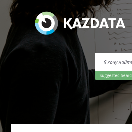
Suggested Searc