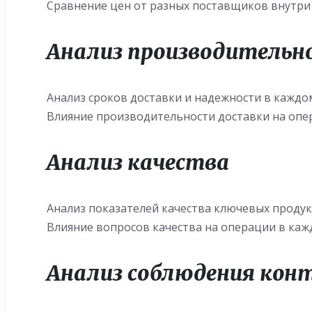
Сравнение цен от разных поставщиков внутри 
Анализ производительн
Анализ сроков доставки и надежности в каждом
Влияние производительности доставки на опе
Анализ качества
Анализ показателей качества ключевых продукт
Влияние вопросов качества на операции в каж
Анализ соблюдения кон