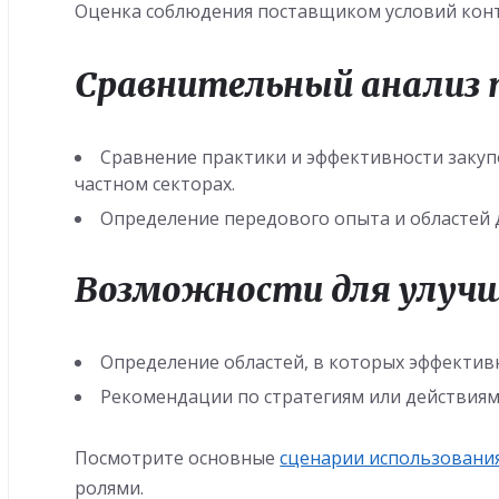
Оценка соблюдения поставщиком условий конт
Сравнительный анализ 
Сравнение практики и эффективности закуп
частном секторах.
Определение передового опыта и областей 
Возможности для улучш
Определение областей, в которых эффектив
Рекомендации по стратегиям или действиям
Посмотрите основные
сценарии использования
ролями.