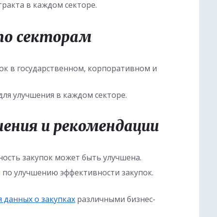
ракта в каждом секторе.
по секторам
ок в государственном, корпоративном и
для улучшения в каждом секторе.
ения и рекомендации
ность закупок может быть улучшена.
 по улучшению эффективности закупок.
 данных о закупках
различными бизнес-