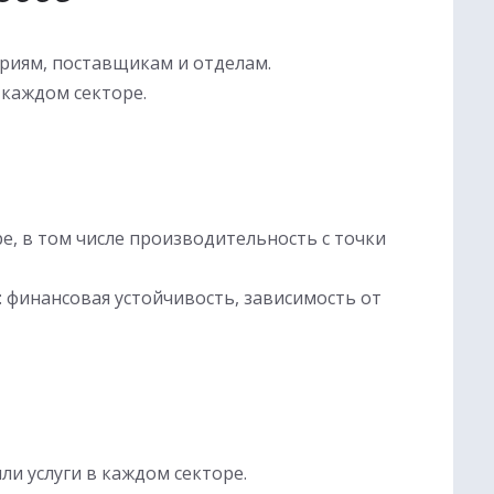
ориям, поставщикам и отделам.
 каждом секторе.
, в том числе производительность с точки
: финансовая устойчивость, зависимость от
и услуги в каждом секторе.