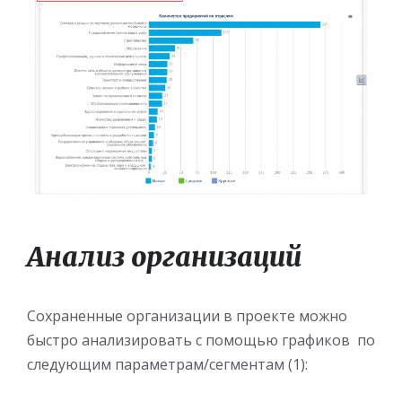
Анализ организаций
Сохраненные организации в проекте можно
быстро анализировать с помощью графиков по
следующим параметрам/сегментам (1):