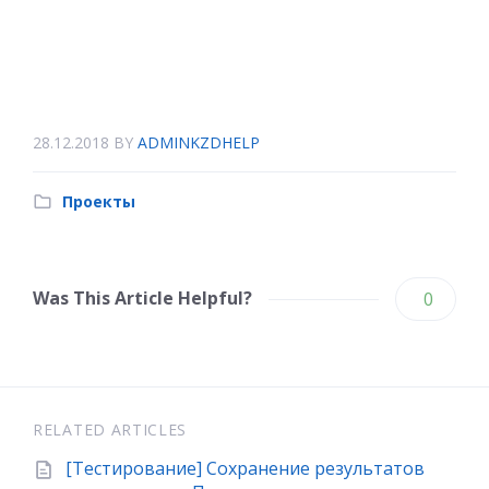
28.12.2018
BY
ADMINKZDHELP
Проекты
Was This Article Helpful?
0
RELATED ARTICLES
[Тестирование] Сохранение результатов