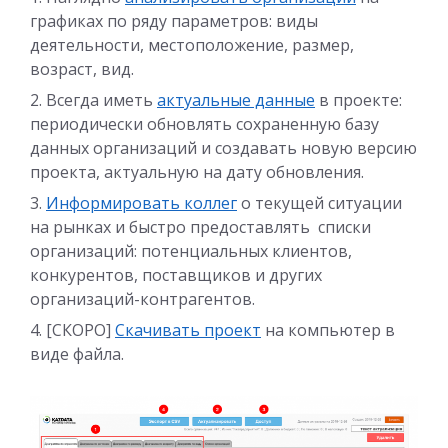
графиках по ряду параметров: виды
деятельности, местоположение, размер,
возраст, вид.
Всегда иметь
актуальные данные
в проекте:
периодически обновлять сохраненную базу
данных организаций и создавать новую версию
проекта, актуальную на дату обновления.
Информировать коллег
о текущей ситуации
на рынках и быстро предоставлять списки
организаций: потенциальных клиентов,
конкурентов, поставщиков и других
организаций-контрагентов.
[СКОРО]
Скачивать проект
на компьютер в
виде файла.