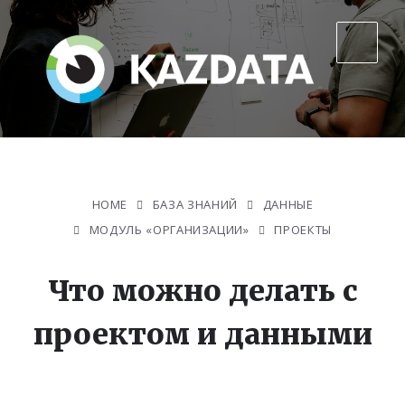
HOME
БАЗА ЗНАНИЙ
ДАННЫЕ
МОДУЛЬ «ОРГАНИЗАЦИИ»
ПРОЕКТЫ
Что можно делать с
проектом и данными