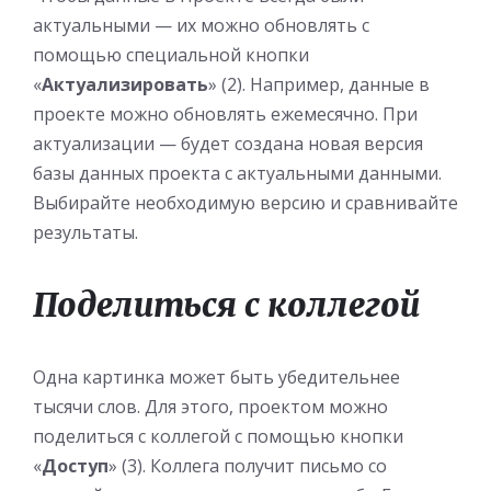
актуальными — их можно обновлять с
помощью специальной кнопки
«
Актуализировать
» (2). Например, данные в
проекте можно обновлять ежемесячно. При
актуализации — будет создана новая версия
базы данных проекта с актуальными данными.
Выбирайте необходимую версию и сравнивайте
результаты.
Поделиться с коллегой
Одна картинка может быть убедительнее
тысячи слов. Для этого, проектом можно
поделиться с коллегой с помощью кнопки
«
Доступ
» (3). Коллега получит письмо со