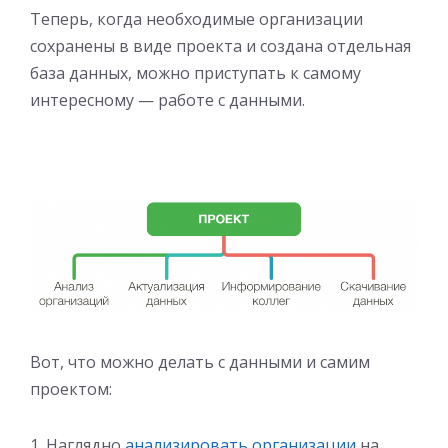
Теперь, когда необходимые организации
сохранены в виде проекта и создана отдельная
база данных, можно приступать к самому
интересному — работе с данными.
Вот, что можно делать с данными и самим
проектом:
Наглядно
анализировать организации
на