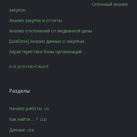
Сезонный анализ
закупок
Анализ закупок и отчеты
Анализ отклонений от медианной цены
[Шаблон] Анализ данных о закупках
Характеристика базы организаций
ВСЯ ДОКУМЕНТАЦИЯ
Разделы
Начало работы
(3)
Как найти … ?
(22)
Данные
(33)