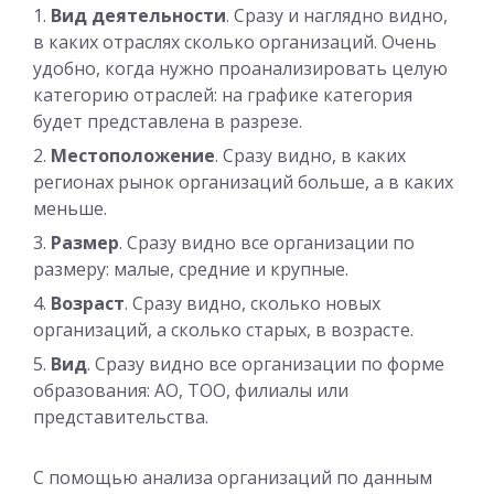
Вид деятельности
. Сразу и наглядно видно,
в каких отраслях сколько организаций. Очень
удобно, когда нужно проанализировать целую
категорию отраслей: на графике категория
будет представлена в разрезе.
Местоположение
. Сразу видно, в каких
регионах рынок организаций больше, а в каких
меньше.
Размер
. Сразу видно все организации по
размеру: малые, средние и крупные.
Возраст
. Сразу видно, сколько новых
организаций, а сколько старых, в возрасте.
Вид
. Сразу видно все организации по форме
образования: АО, ТОО, филиалы или
представительства.
С помощью анализа организаций по данным