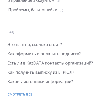
Управление аккаунтом
(6)
Проблемы, баги, ошибки
(8)
FAQ
Это платно, сколько стоит?
Как оформить и оплатить подписку?
Есть ли в KazDATA контакты организаций?
Как получить выписку из ЕГРЮЛ?
Каковы источники информации?
СМОТРЕТЬ ВСЕ