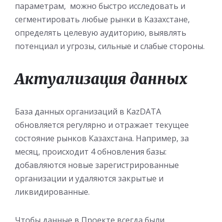
параметрам, можно быстро исследовать и
сегментировать любые рынки в Казахстане,
определять целевую аудиторию, выявлять
потенциал и угрозы, сильные и слабые стороны.
Актуализация данных
База данных организаций в KazDATA
обновляется регулярно и отражает текущее
состояние рынков Казахстана. Например, за
месяц, происходит 4 обновления базы:
добавляются новые зарегистрированные
организации и удаляются закрытые и
ликвидированные.
Чтобы данные в Проекте всегда были