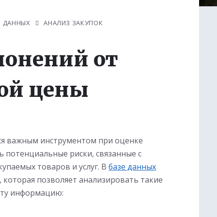
З ДАННЫХ
АНАЛИЗ ЗАКУПОК
лонений от
ой цены
ся важным инструментом при оценке
ь потенциальные риски, связанные с
упаемых товаров и услуг. В
базе данных
 которая позволяет анализировать такие
эту информацию: