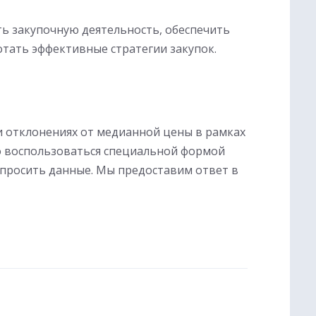
ь закупочную деятельность, обеспечить
тать эффективные стратегии закупок.
и отклонениях от медианной цены в рамках
о воспользоваться специальной формой
апросить данные. Мы предоставим ответ в