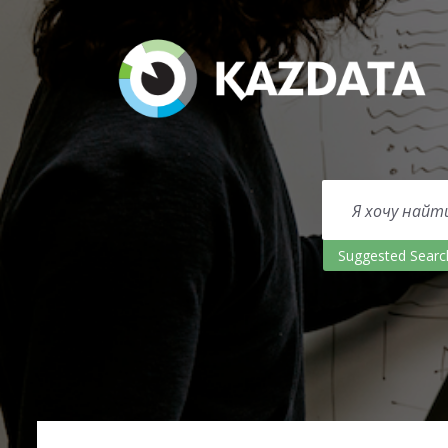
Suggested Searc