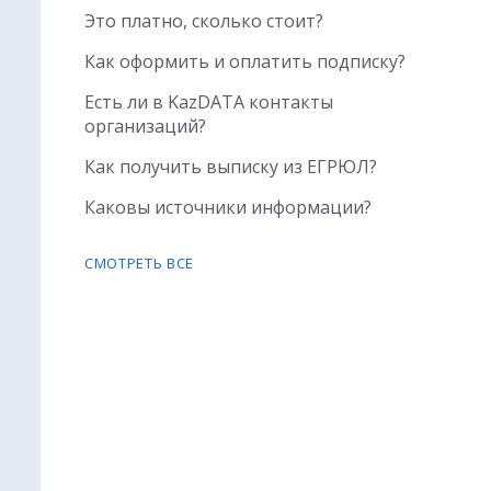
Это платно, сколько стоит?
Как оформить и оплатить подписку?
Есть ли в KazDATA контакты
организаций?
Как получить выписку из ЕГРЮЛ?
Каковы источники информации?
СМОТРЕТЬ ВСЕ