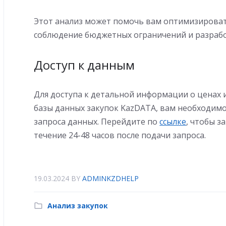
Этот анализ может помочь вам оптимизироват
соблюдение бюджетных ограничений и разрабо
Доступ к данным
Для доступа к детальной информации о ценах 
базы данных закупок KazDATA, вам необходим
запроса данных. Перейдите по
ссылке
, чтобы з
течение 24-48 часов после подачи запроса.
19.03.2024
BY
ADMINKZDHELP
Анализ закупок