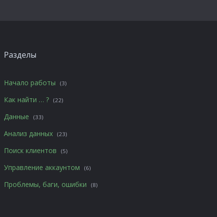
Разделы
Начало работы
(3)
Как найти … ?
(22)
Данные
(33)
Анализ данных
(23)
Поиск клиентов
(5)
Управление аккаунтом
(6)
Проблемы, баги, ошибки
(8)