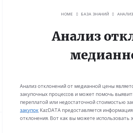
HOME
БАЗА ЗНАНИЙ
АНАЛИ
Анализ отк
медианн
Анализ отклонений от медианной цены являет
закупочных процессов и может помочь выявит
переплатой или недостаточной стоимостью зак
закупок
KazDATA предоставляется информация,
отклонения. Вот как вы можете использовать 