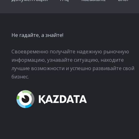
Не гадайте, а знайте!
Своевременно получайте надежную рыночную
информацию, узнавайте ситуацию, находите
лучшие возможности и успешно развивайте свой
бизнес.