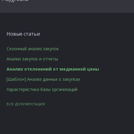
Новые статьи
Сезонный анализ закупок
Анализ закупок и отчеты
Анализ отклонений от медианной цены
[Шаблон] Анализ данных о закупках
Характеристика базы организаций
ВСЯ ДОКУМЕНТАЦИЯ