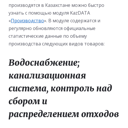
производятся в Казахстане можно быстро
узнать с помощью модуля KazDATA
«
Производство
». В модуле содержатся и
регулярно обновляются официальные
статистические данные по объему
производства следующих видов товаров:
Водоснабжение;
канализационная
система, контроль над
сбором и
распределением отходов