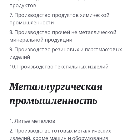
продуктов
Производство продуктов химической
промышленности
Производство прочей не металлической
минеральной продукции
Производство резиновых и пластмассовых
изделий
Производство текстильных изделий
Металлургическая
промышленность
Литье металлов
Производство готовых металлических
изделий, кроме машин и оборудования