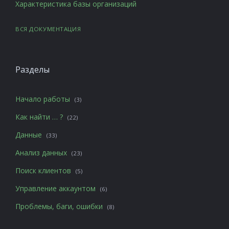
Характеристика базы организаций
ВСЯ ДОКУМЕНТАЦИЯ
Разделы
Начало работы
(3)
Как найти … ?
(22)
Данные
(33)
Анализ данных
(23)
Поиск клиентов
(5)
Управление аккаунтом
(6)
Проблемы, баги, ошибки
(8)