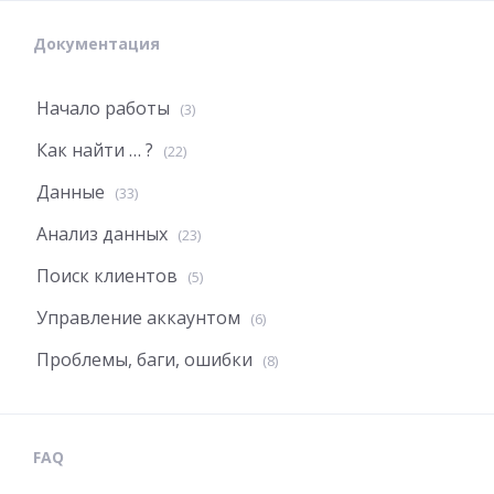
Документация
Начало работы
(3)
Как найти … ?
(22)
Данные
(33)
Анализ данных
(23)
Поиск клиентов
(5)
Управление аккаунтом
(6)
Проблемы, баги, ошибки
(8)
FAQ