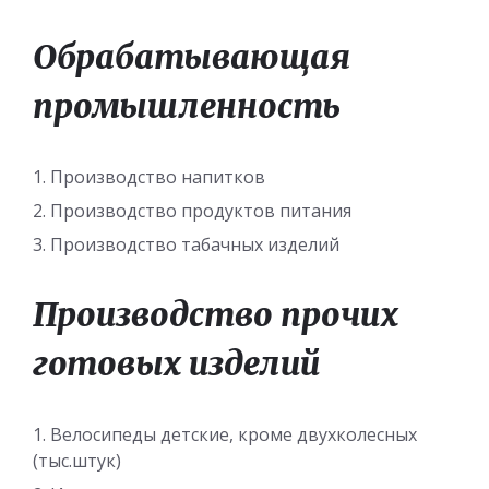
Обрабатывающая
промышленность
Производство напитков
Производство продуктов питания
Производство табачных изделий
Производство прочих
готовых изделий
Велосипеды детские, кроме двухколесных
(тыс.штук)