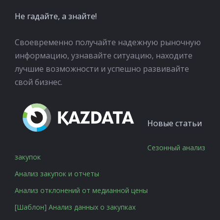
Не гадайте, а знайте!
Своевременно получайте надежную рыночную
информацию, узнавайте ситуацию, находите
лучшие возможности и успешно развивайте
свой бизнес.
Новые статьи
Сезонный анализ
закупок
Анализ закупок и отчеты
Анализ отклонений от медианной цены
[Шаблон] Анализ данных о закупках