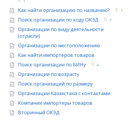
1
Как найти организацию по названию?
1
Поиск организации по коду ОКЭД
1
Организации по виду деятельности
(отрасли)
Организации по местоположению
Как найти импортеров товаров
Поиск организации по БИНу
4
Организации по возрасту
Поиск организаций по размеру
Организации Казахстана с контактами
Компании импортеры товаров
Вторичный ОКЭД