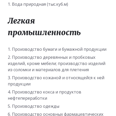
Вода природная (тыс.куб.м)
Легкая
промышленность
Производство бумаги и бумажной продукции
Производство деревянных и пробковых
изделий, кроме мебели; производство изделий
из соломки и материалов для плетения
Производство кожаной и относящейся к ней
продукции
Производство кокса и продуктов
нефтепереработки
Производство одежды
Производство основных фармацевтических