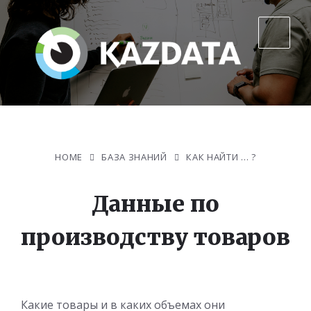
HOME
БАЗА ЗНАНИЙ
КАК НАЙТИ … ?
Данные по
производству товаров
Какие товары и в каких объемах они