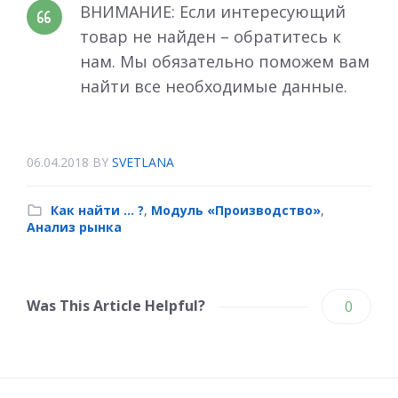
ВНИМАНИЕ
: Если интересующий
товар не найден – обратитесь к
нам. Мы обязательно поможем вам
найти все необходимые данные.
06.04.2018
BY
SVETLANA
Как найти … ?
,
Модуль «Производство»
,
Анализ рынка
Was This Article Helpful?
0