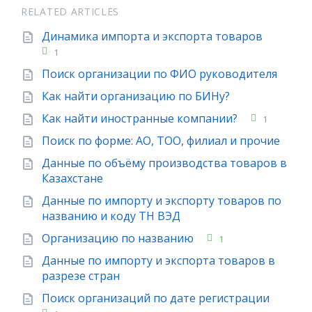
RELATED ARTICLES
Динамика импорта и экспорта товаров
1
Поиск организации по ФИО руководителя
Как найти организацию по БИНу?
Как найти иностранные компании?
1
Поиск по форме: АО, ТОО, филиал и прочие
Данные по объёму производства товаров в
Казахстане
Данные по импорту и экспорту товаров по
названию и коду ТН ВЭД
Организацию по названию
1
Данные по импорту и экспорта товаров в
разрезе стран
Поиск организаций по дате регистрации