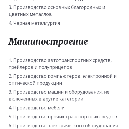
Производство основных благородных и
цветных металлов
Черная металлургия
Машиностроение
Производство автотранспортных средств,
трейлеров и полуприцепов
Производство компьютеров, электронной и
оптической продукции
Производство машин и оборудования, не
включенных в другие категории
Производство мебели
Производство прочих транспортных средств
Производство электрического оборудования