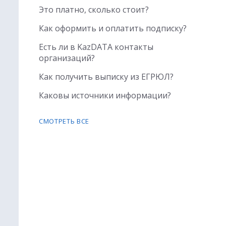
Это платно, сколько стоит?
Как оформить и оплатить подписку?
Есть ли в KazDATA контакты
организаций?
Как получить выписку из ЕГРЮЛ?
Каковы источники информации?
СМОТРЕТЬ ВСЕ