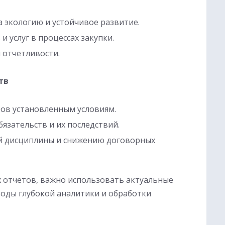
 экологию и устойчивое развитие.
 услуг в процессах закупки.
 отчетливости.
тв
ов установленным условиям.
язательств и их последствий.
й дисциплины и снижению договорных
х отчетов, важно использовать актуальные
тоды глубокой аналитики и обработки