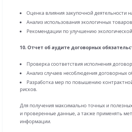
Оценка влияния закупочной деятельности на
Анализ использования экологичных товаров и
Рекомендации по улучшению экологической
10.
Отчет об аудите договорных обязательс
Проверка соответствия исполнения договор
Анализ случаев несоблюдения договорных об
Разработка мер по повышению контрактно
рисков.
Для получения максимально точных и полезны
и проверенные данные, а также применять ме
информации.