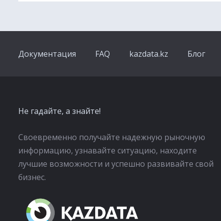
Документация
FAQ
kazdata.kz
Блог
Не гадайте, а знайте!
Своевременно получайте надежную рыночную
информацию, узнавайте ситуацию, находите
лучшие возможности и успешно развивайте свой
бизнес.