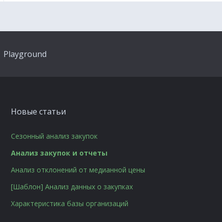
Playground
Новые статьи
Сезонный анализ закупок
Анализ закупок и отчеты
Анализ отклонений от медианной цены
[Шаблон] Анализ данных о закупках
Характеристика базы организаций