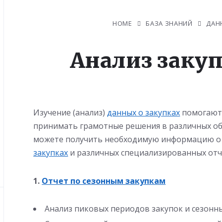
HOME
БАЗА ЗНАНИЙ
ДАН
Анализ закуп
Изучение (анализ)
данных о закупках
помогают 
принимать грамотные решения в различных об
можете получить необходимую информацию о 
закупках
и различных специализированных отч
1.
Отчет по сезонным закупкам
Анализ пиковых периодов закупок и сезонн